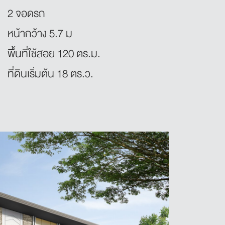
2 จอดรถ
หน้ากว้าง 5.7 ม
พื้นที่ใช้สอย 120 ตร.ม.
ที่ดินเริ่มต้น 18 ตร.ว.