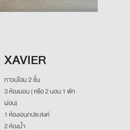
XAVIER
ทาวน์โฮม 2 ชั้น
3 ห้องนอน ( หรือ 2 นอน 1 พัก
ผ่อน)
1 ห้องเอนกประสงค์
2 ห้องน้ำ