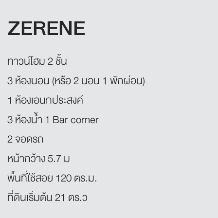
ZERENE
ทาวน์โฮม 2 ชั้น
3 ห้องนอน (หรือ 2 นอน 1 พักผ่อน)
1 ห้องเอนกประสงค์
3 ห้องน้ำ 1 Bar corner
2 จอดรถ
หน้ากว้าง 5.7 ม
พื้นที่ใช้สอย 120 ตร.ม.
ที่ดินเริ่มต้น 21 ตร.ว