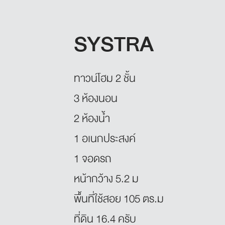
SYSTRA
ทาวน์โฮม 2 ชั้น
3 ห้องนอน
2 ห้องน้ำ
1 อเนกประสงค์
1 จอดรถ
หน้ากว้าง 5.2 ม
พื้นที่ใช้สอย 105 ตร.ม
ที่ดิน 16.4 ครับ