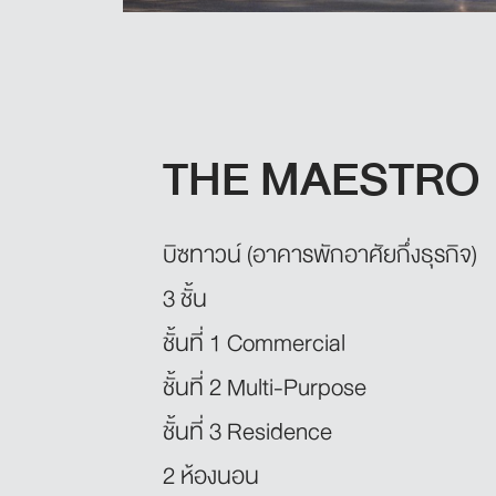
THE MAESTRO
บิซทาวน์ (อาคารพักอาศัยกึ่งธุรกิจ)
3 ชั้น
ชั้นที่ 1 Commercial
ชั้นที่ 2 Multi-Purpose
ชั้นที่ 3 Residence
2 ห้องนอน