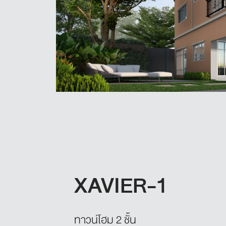
XAVIER-1
ทาวน์โฮม 2 ชั้น