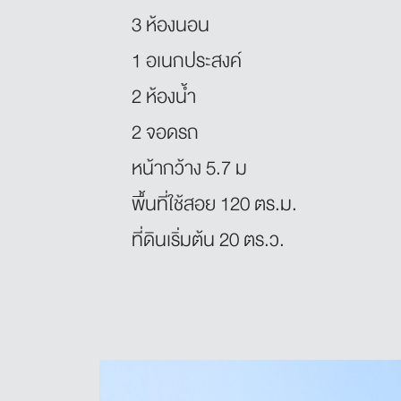
3 ห้องนอน
1 อเนกประสงค์
2 ห้องน้ำ
2 จอดรถ
หน้ากว้าง 5.7 ม
พื้นที่ใช้สอย 120 ตร.ม.
ที่ดินเริ่มต้น 20 ตร.ว.