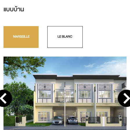
แบบบ้าน
MARSEILLE
LE BLANC