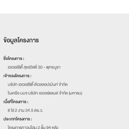
ข้อมูลโครงการ
ชื่อโครงการ :
เอเวอร์ซิตี้ สุขสวัสดิ์ 30 - พุทธบูชา
เจ้าของโครงการ :
บริษัท เอเวอร์ซิตี้ ดีเวลลอปเม้นท์ จำกัด
ในเครือ บมจ บริษัท เอเวอร์แลนด์ จำกัด (มหาชน)
เนื้อที่โครงการ :
8 ไร่ 2 งาน 34.5 ตร.ว.
ประเภทโครงการ :
โครงการทาวน์โฮม 2 ชั้น 94 หลัง