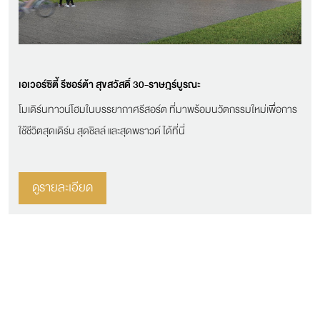
เอเวอร์ซิตี้ รีซอร์ต้า สุขสวัสดิ์ 30-ราษฎร์บูรณะ
โมเดิร์นทาวน์โฮมในบรรยากาศรีสอร์ต ที่มาพร้อมนวัตกรรมใหม่เพื่อการ
ใช้ชีวิตสุดเดิร์น สุดชิลล์ และสุดพราวด์ ได้ที่นี่
ดูรายละเอียด