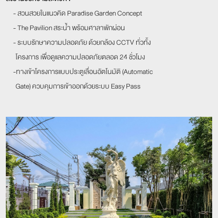
- สวนสวยในแนวคิด Paradise Garden Concept
- The Pavilion สระน้ำ พร้อมศาลาพักผ่อน
- ระบบรักษาความปลอดภัย ด้วยกล้อง CCTV ทั่วทั้ง
โครงการ เพื่อดูแลความปลอดภัยตลอด 24 ชั่วโมง
-ทางเข้าโครงการแบบประตูเลื่อนอัตโนมัติ (Automatic
Gate) ควบคุมการเข้าออกด้วยระบบ Easy Pass