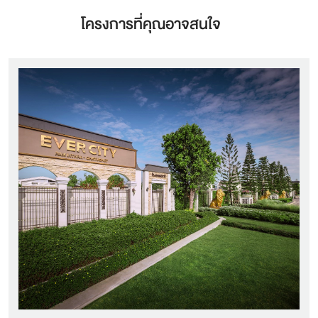
โครงการที่คุณอาจสนใจ