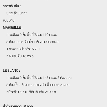
ราคาเริ่มต้น :
3.29 ล้านบาท*
แบบบ้าน
MARSEILLE :
ทาวน์โฮม 2 ชั้น พื้นที่ใช้สอย 110 ตร.ม.
3 ห้องนอน 2 ห้องน้ำ 1 ห้องอเนกประสงค์
1 จอดรถ หน้ากว้าง 5.7 ม.
ที่ดินเริ่มต้น 18 ตร.ว.
LE BLANC :
ทาวน์โฮม 2 ชั้น พื้นที่ใช้สอย 145 ตร.ม. 3 ห้องนอน
3 ห้องน้ำ 1 ห้องอเนกประสงค์ 1 ชั้นลอย 2 จอดรถ
หน้ากว้าง 5.7 ม. ที่ดินเริ่มต้น 21 ตร.ว.
สิ่งอำนวยความสะดวก :