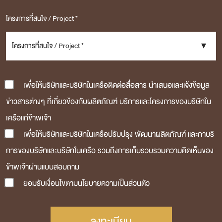
โครงการที่สนใจ / Project *
โครงการที่สนใจ / Project *
เพื่อให้บริษัทและบริษัทในเครือติดต่อสื่อสาร นำเสนอและแจ้งข้อมูล
ข่าวสารต่างๆ ที่เกี่ยวข้องกับผลิตภัณฑ์ บริการและโครงการของบริษัทใน
เครือแก่ข้าพเจ้า
เพื่อให้บริษัทและบริษัทในเครือปรับปรุง พัฒนาผลิตภัณฑ์ และกาบริ
การของบริษัทและบริษัทในเครือ รวมถึงการเก็บรวบรวมความคิดเห็นของ
ข้าพเจ้าผ่านแบบสอบถาม
ยอมรับเงื่อนไขตามนโยบายความเป็นส่วนตัว
ลงทะเบียน