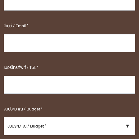
อีเมล์ / Email *
เบอร์โทรศัพท์ / Tel. *
งบประมาณ / Budget *
งบประมาณ / Budget *