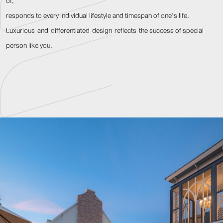
of,
responds to every individual lifestyle and timespan of one’s life.
Luxurious and differentiated design reflects the success of special
person like you.