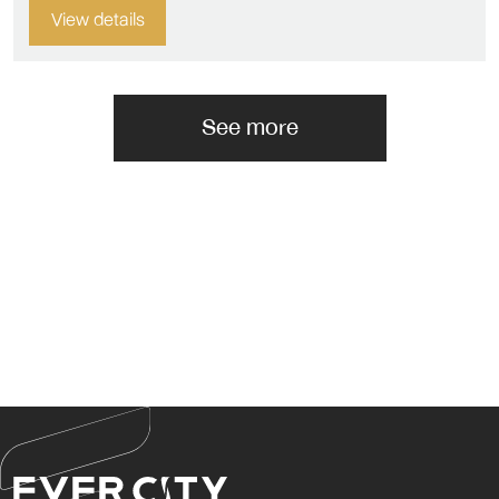
View details
See more