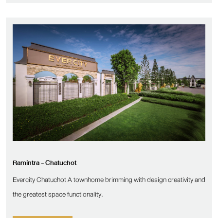
Ramintra - Chatuchot
Evercity Chatuchot A townhome brimming with design creativity and
the greatest space functionality.