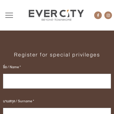
Register for special privileges
ชื่อ / Name *
นามสกุล / Surname *