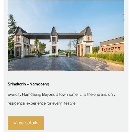
Srinakarin - Namdaeng
Evercity Namdaeng Beyond a townhome … is the one and only
residential experience for every lifestyle.
View details