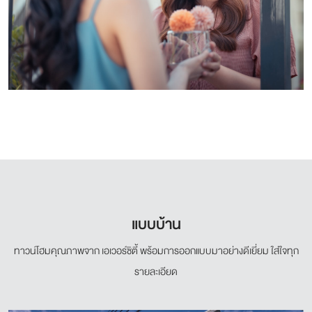
แบบบ้าน
ทาวน์โฮมคุณภาพจาก เอเวอร์ซิตี้ พร้อมการออกแบบมาอย่างดีเยี่ยม ใส่ใจทุก
รายละเอียด