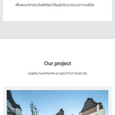
เพื่อตอบโจทย์ทุกไลฟ์สไตล์ ให้ลงตัวในทุกช่วงเวลาของชีวิต
Our project
Quality townhome project from Evercity