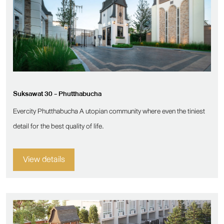
Suksawat 30 - Phutthabucha
Evercity Phutthabucha A utopian community where even the tiniest
detail for the best quality of life.
View details