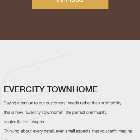
EVERCITY TOWNHOME
Paying attention to our customers' needs rather than profitability,
this is how "Evercity Townhome", the perfect community,
begins its first chapter.
Thinking about every detail, even small aspects that you can’t imagine