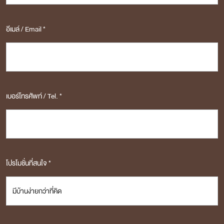
อีเมล์ / Email *
เบอร์โทรศัพท์ / Tel. *
โปรโมชั่นที่สนใจ *