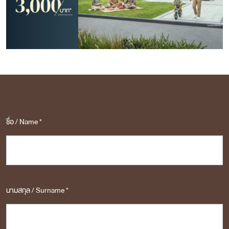
ชื่อ / Name *
นามสกุล / Surname *