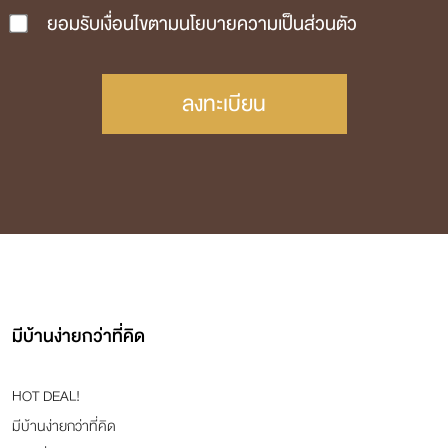
ยอมรับเงื่อนไขตามนโยบายความเป็นส่วนตัว
ลงทะเบียน
มีบ้านง่ายกว่าที่คิด
HOT DEAL!
มีบ้านง่ายกว่าที่คิด