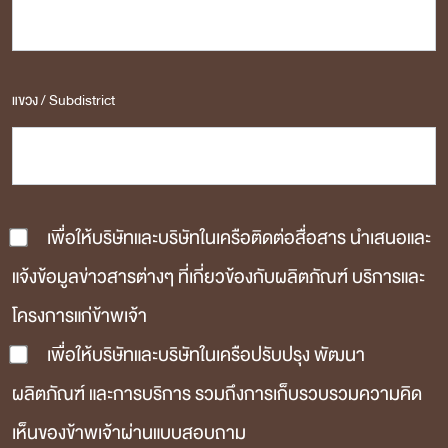
แขวง / Subdistrict
เพื่อให้บริษัทและบริษัทในเครือติดต่อสื่อสาร นำเสนอและ
แจ้งข้อมูลข่าวสารต่างๆ ที่เกี่ยวข้องกับผลิตภัณฑ์ บริการและ
โครงการแก่ข้าพเจ้า
เพื่อให้บริษัทและบริษัทในเครือปรับปรุง พัฒนา
ผลิตภัณฑ์ และการบริการ รวมถึงการเก็บรวบรวมความคิด
เห็นของข้าพเจ้าผ่านแบบสอบถาม