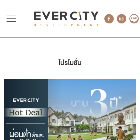
โปรโมชั่น