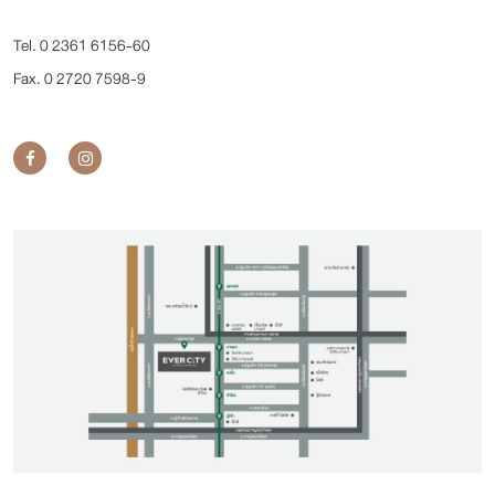
Tel. 0 2361 6156-60
Fax. 0 2720 7598-9