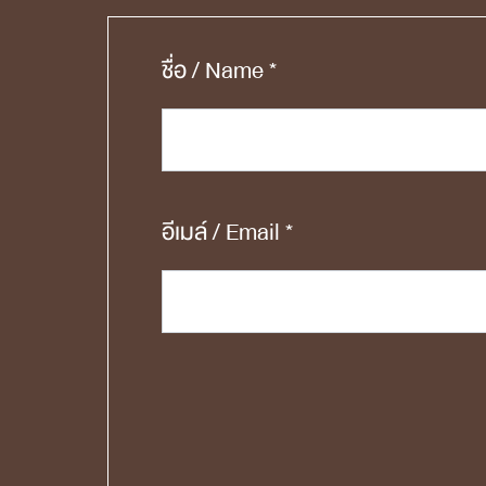
ชื่อ / Name *
อีเมล์ / Email *