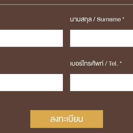
นามสกุล / Surname *
เบอร์โทรศัพท์ / Tel. *
ลงทะเบียน