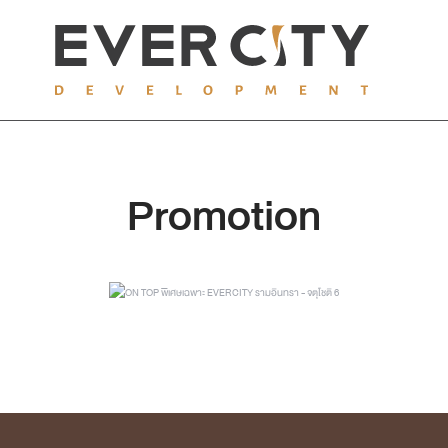
Promotion