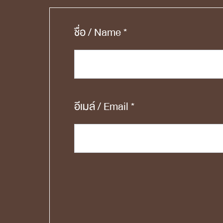
ชื่อ / Name *
อีเมล์ / Email *