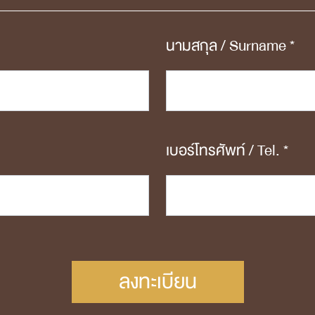
นามสกุล / Surname *
เบอร์โทรศัพท์ / Tel. *
ลงทะเบียน