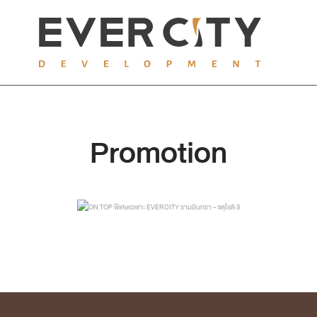
Promotion